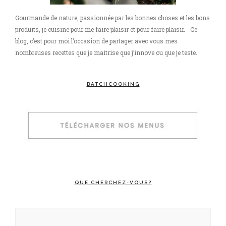
Gourmande de nature, passionnée par les bonnes choses et les bons
produits, je cuisine pour me faire plaisir et pour faire plaisir. Ce
blog, c’est pour moi l’occasion de partager avec vous mes
nombreuses recettes que je maitrise que j’innove ou que je teste.
BATCHCOOKING
QUE CHERCHEZ-VOUS?
Rechercher :