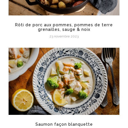
Rôti de porc aux pommes, pommes de terre
grenailles, sauge & noix
23 novembre 2023
Saumon façon blanquette