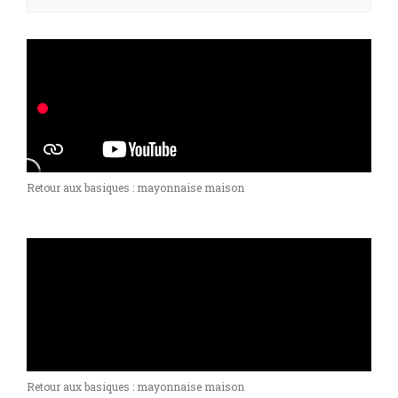
Retour aux basiques : mayonnaise maison
Retour aux basiques : mayonnaise maison