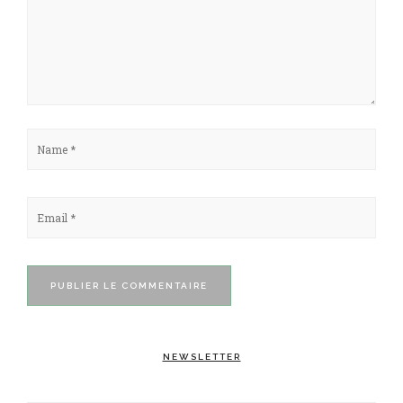
NEWSLETTER