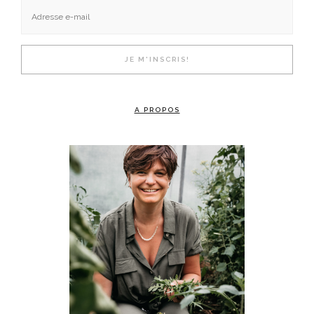
A PROPOS