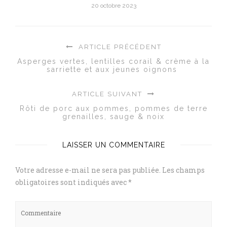
20 octobre 2023
ARTICLE PRÉCÉDENT
Asperges vertes, lentilles corail & crème à la
sarriette et aux jeunes oignons
ARTICLE SUIVANT
Rôti de porc aux pommes, pommes de terre
grenailles, sauge & noix
LAISSER UN COMMENTAIRE
Votre adresse e-mail ne sera pas publiée.
Les champs
obligatoires sont indiqués avec
*