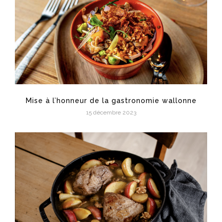
Mise à l’honneur de la gastronomie wallonne
15 décembre 2023