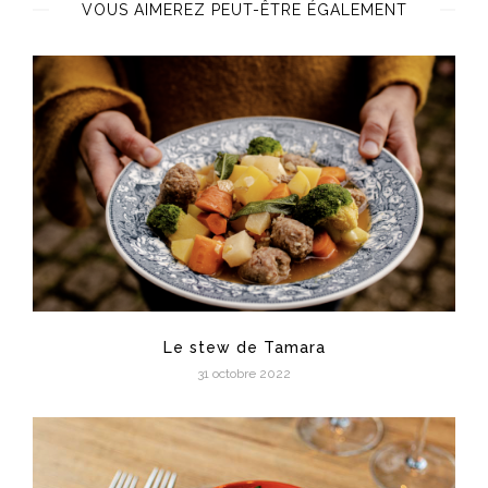
VOUS AIMEREZ PEUT-ÊTRE ÉGALEMENT
Le stew de Tamara
31 octobre 2022