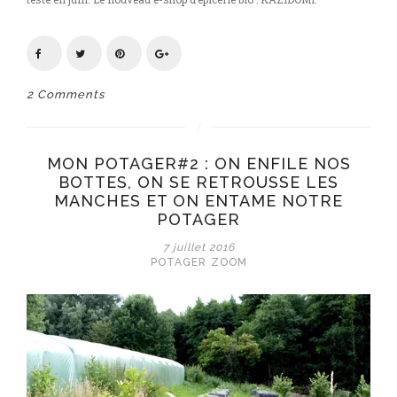
2 Comments
MON POTAGER#2 : ON ENFILE NOS
BOTTES, ON SE RETROUSSE LES
MANCHES ET ON ENTAME NOTRE
POTAGER
7 juillet 2016
POTAGER
ZOOM