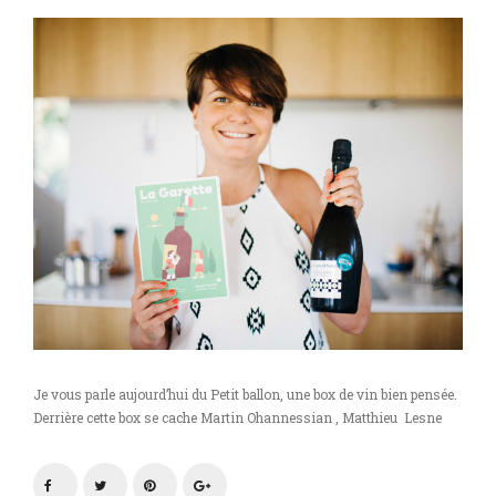
Je vous parle aujourd’hui du Petit ballon, une box de vin bien pensée.
Derrière cette box se cache Martin Ohannessian , Matthieu Lesne