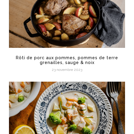
Rôti de porc aux pommes, pommes de terre
grenailles, sauge & noix
23 novembre 2023