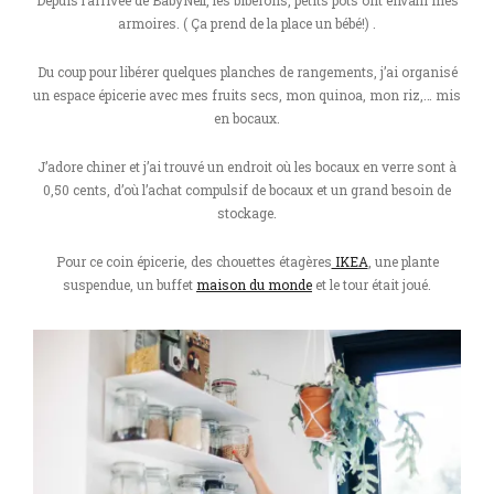
armoires. ( Ça prend de la place un bébé!) .
Du coup pour libérer quelques planches de rangements, j’ai organisé
un espace épicerie avec mes fruits secs, mon quinoa, mon riz,… mis
en bocaux.
J’adore chiner et j’ai trouvé un endroit où les bocaux en verre sont à
0,50 cents, d’où l’achat compulsif de bocaux et un grand besoin de
stockage.
Pour ce coin épicerie, des chouettes étagères
IKEA
, une plante
suspendue, un buffet
maison du monde
et le tour était joué.