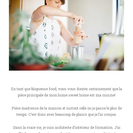
En tant que blogueuse food, vous vous doutez certainement que la
pièce principale de mon home sweet home est ma cuisine!
Pièce maitresse de la maison et surtout celle ou je passe le plus de
temps. C’est donc avec beaucoup de plaisir que je l’ai conçue.
Dans la vraie vie, je suis architecte d’intérieur de formation. J’ai