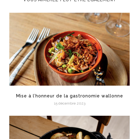
Mise à l’honneur de la gastronomie wallonne
15 décembre 2023