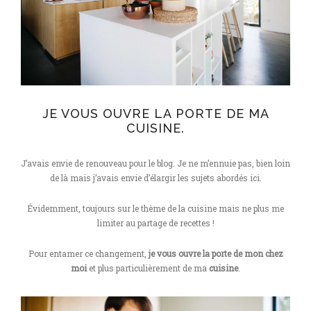
JE VOUS OUVRE LA PORTE DE MA
CUISINE.
J’avais envie de renouveau pour le blog. Je ne m’ennuie pas, bien loin
de là mais j’avais envie d’élargir les sujets abordés ici.
Évidemment, toujours sur le thème de la cuisine mais ne plus me
limiter au partage de recettes !
Pour entamer ce changement,
je vous ouvre la porte de mon chez
moi
et plus particulièrement de ma
cuisine
.