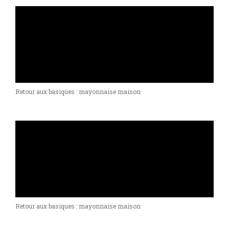
Retour aux basiques : mayonnaise maison
Retour aux basiques : mayonnaise maison