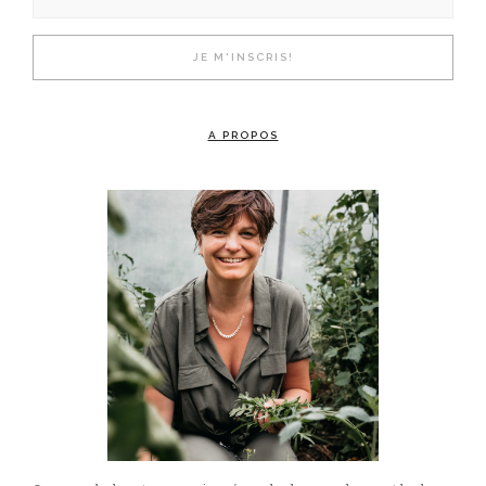
A PROPOS