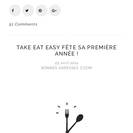
51 Comments
TAKE EAT EASY FÊTE SA PREMIÈRE
ANNÉE !
29 avril 2014
BONNES ADRESSES
ZOOM