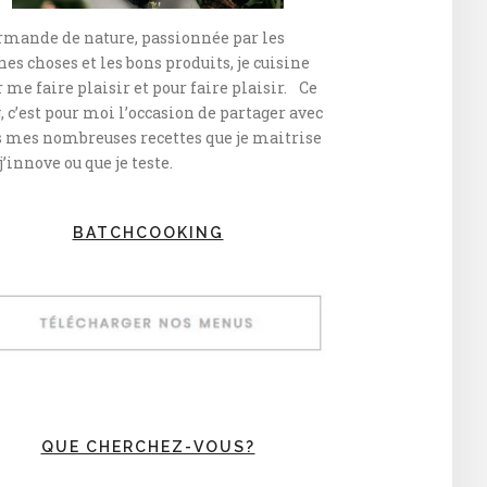
rmande de nature, passionnée par les
es choses et les bons produits, je cuisine
 me faire plaisir et pour faire plaisir. Ce
, c’est pour moi l’occasion de partager avec
s mes nombreuses recettes que je maitrise
j’innove ou que je teste.
BATCHCOOKING
QUE CHERCHEZ-VOUS?