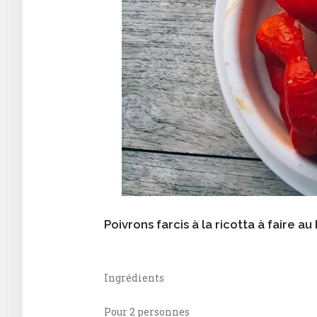
Poivrons farcis à la ricotta à faire au
Ingrédients
Pour 2 personnes