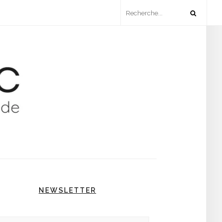
NEWSLETTER