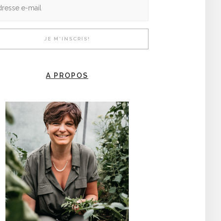
A PROPOS