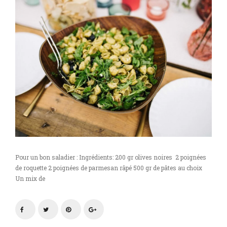
Pour un bon saladier : Ingrédients: 200 gr olives noires 2 poignées
de roquette 2 poignées de parmesan râpé 500 gr de pâtes au choix
Un mix de