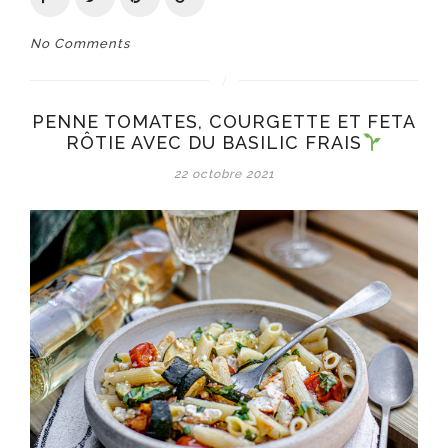
No Comments
PENNE TOMATES, COURGETTE ET FETA
RÔTIE AVEC DU BASILIC FRAIS
22 octobre 2021