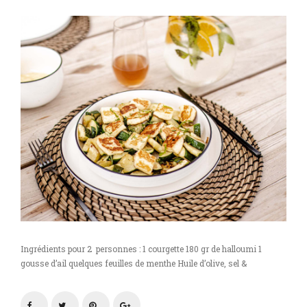
Ingrédients pour 2 personnes : 1 courgette 180 gr de halloumi 1
gousse d’ail quelques feuilles de menthe Huile d’olive, sel &