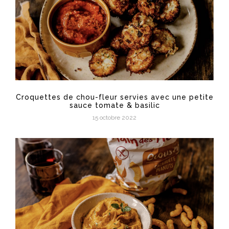
Croquettes de chou-fleur servies avec une petite
sauce tomate & basilic
15 octobre 2022