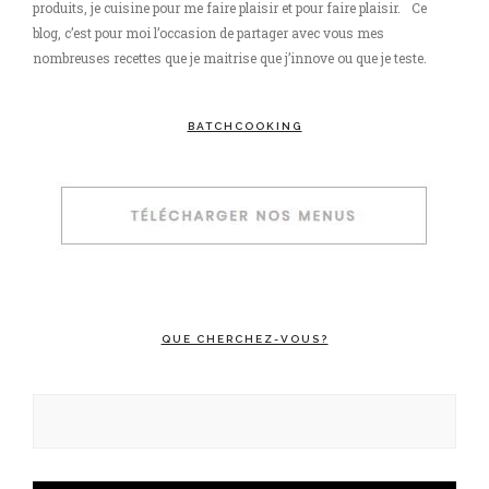
produits, je cuisine pour me faire plaisir et pour faire plaisir. Ce
blog, c’est pour moi l’occasion de partager avec vous mes
nombreuses recettes que je maitrise que j’innove ou que je teste.
BATCHCOOKING
QUE CHERCHEZ-VOUS?
Rechercher :