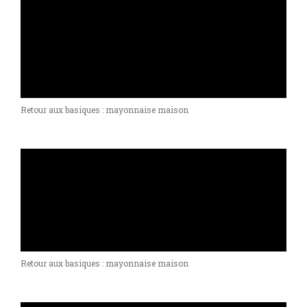
Retour aux basiques : mayonnaise maison
Retour aux basiques : mayonnaise maison