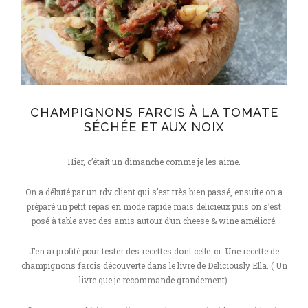
CHAMPIGNONS FARCIS À LA TOMATE
SÉCHÉE ET AUX NOIX
Hier, c’était un dimanche comme je les aime.
On a débuté par un rdv client qui s’est très bien passé, ensuite on a
préparé un petit repas en mode rapide mais délicieux puis on s’est
posé à table avec des amis autour d’un cheese & wine amélioré.
J’en ai profité pour tester des recettes dont celle-ci. Une recette de
champignons farcis découverte dans le livre de Deliciously Ella. ( Un
livre que je recommande grandement).