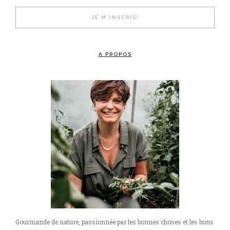
A PROPOS
Gourmande de nature, passionnée par les bonnes choses et les bons