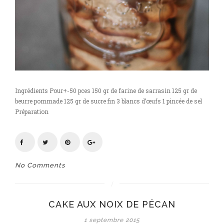
Ingrédients Pour+-50 pces 150 gr de farine de sarrasin 125 gr de
beurre pommade 125 gr de sucre fin 3 blancs d’œufs 1 pincée de sel
Préparation
No Comments
CAKE AUX NOIX DE PÉCAN
1 septembre 2015