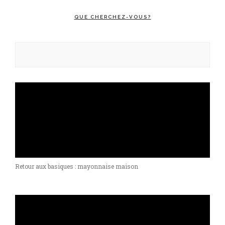
QUE CHERCHEZ-VOUS?
Rechercher :
Retour aux basiques : mayonnaise maison