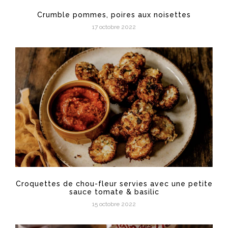
Crumble pommes, poires aux noisettes
17 octobre 2022
Croquettes de chou-fleur servies avec une petite
sauce tomate & basilic
15 octobre 2022