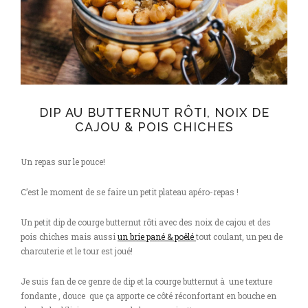
DIP AU BUTTERNUT RÔTI, NOIX DE
CAJOU & POIS CHICHES
Un repas sur le pouce!
C’est le moment de se faire un petit plateau apéro-repas !
Un petit dip de courge butternut rôti avec des noix de cajou et des
pois chiches mais aussi
un brie pané & poêlé
tout coulant, un peu de
charcuterie et le tour est joué!
Je suis fan de ce genre de dip et la courge butternut à une texture
fondante , douce que ça apporte ce côté réconfortant en bouche en