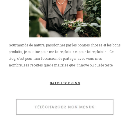
Gourmande de nature, passionnée par les bonnes choses et les bons
produits, je cuisine pour me faire plaisir et pour faire plaisir. Ce
blog, c’est pour moi l’occasion de partager avec vous mes
nombreuses recettes que je maitrise que j’innove ou que je teste.
BATCHCOOKING