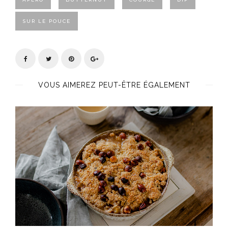
SUR LE POUCE
VOUS AIMEREZ PEUT-ÊTRE ÉGALEMENT