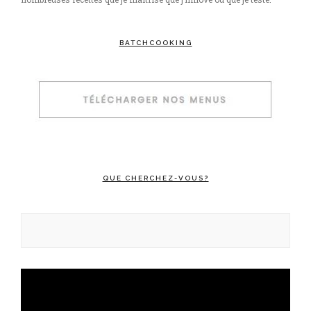
BATCHCOOKING
QUE CHERCHEZ-VOUS?
Rechercher :