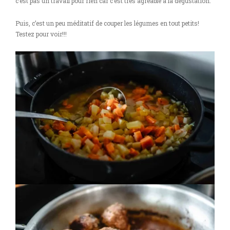
c’est pas un travail pour rien car c’est très agréable à la dégustation.
Puis, c’est un peu méditatif de couper les légumes en tout petits!
Testez pour voir!!!