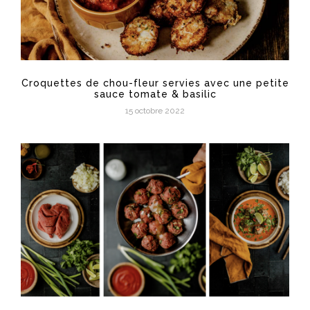
Croquettes de chou-fleur servies avec une petite
sauce tomate & basilic
15 octobre 2022