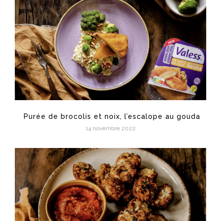
Purée de brocolis et noix, l’escalope au gouda
14 novembre 2022