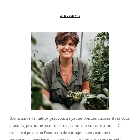
A PROPOS
Gourmande de nature, passionnée par les bonnes choses et les bons
produits, je cuisine pour me faire plaisir et pour faire plaisir. Ce
blog, c’est pour moi l’occasion de partager avec vous mes
nombreuses recettes que je maitrise que j’innove ou que je teste.