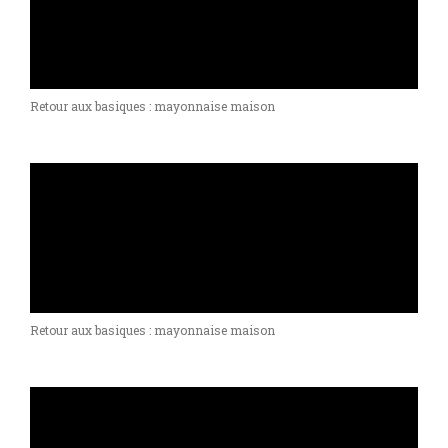
Retour aux basiques : mayonnaise maison
Retour aux basiques : mayonnaise maison