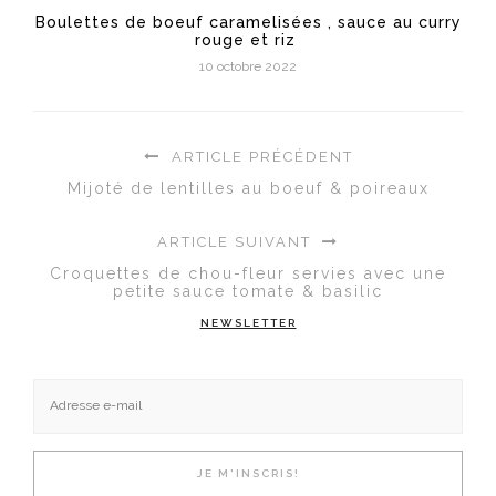
Boulettes de boeuf caramelisées , sauce au curry
rouge et riz
10 octobre 2022
ARTICLE PRÉCÉDENT
Mijoté de lentilles au boeuf & poireaux
ARTICLE SUIVANT
Croquettes de chou-fleur servies avec une
petite sauce tomate & basilic
NEWSLETTER