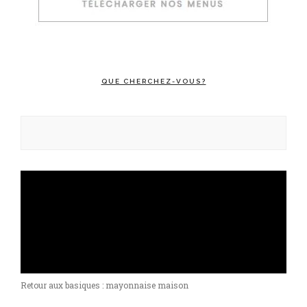
QUE CHERCHEZ-VOUS?
Rechercher :
Retour aux basiques : mayonnaise maison