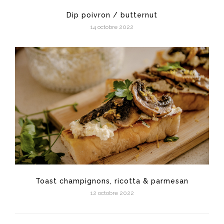
Dip poivron / butternut
14 octobre 2022
Toast champignons, ricotta & parmesan
12 octobre 2022