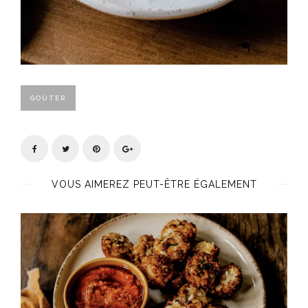
GOÛTER
VOUS AIMEREZ PEUT-ÊTRE ÉGALEMENT