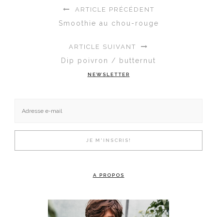
ARTICLE PRÉCÉDENT
Smoothie au chou-rouge
ARTICLE SUIVANT
Dip poivron / butternut
NEWSLETTER
A PROPOS