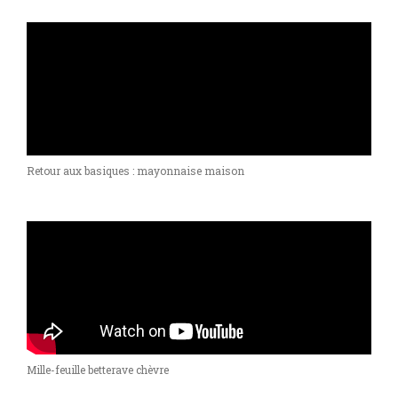
Retour aux basiques : mayonnaise maison
Mille-feuille betterave chèvre