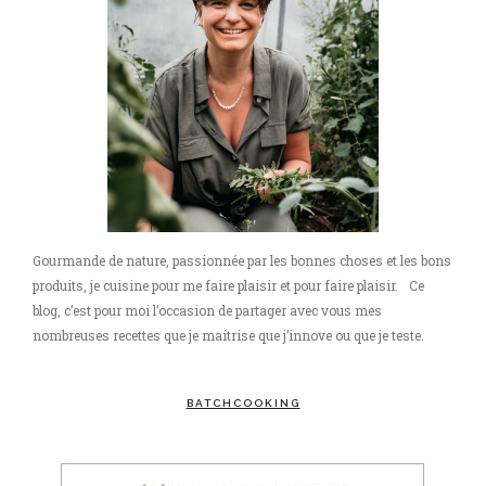
Gourmande de nature, passionnée par les bonnes choses et les bons
produits, je cuisine pour me faire plaisir et pour faire plaisir. Ce
blog, c’est pour moi l’occasion de partager avec vous mes
nombreuses recettes que je maitrise que j’innove ou que je teste.
BATCHCOOKING