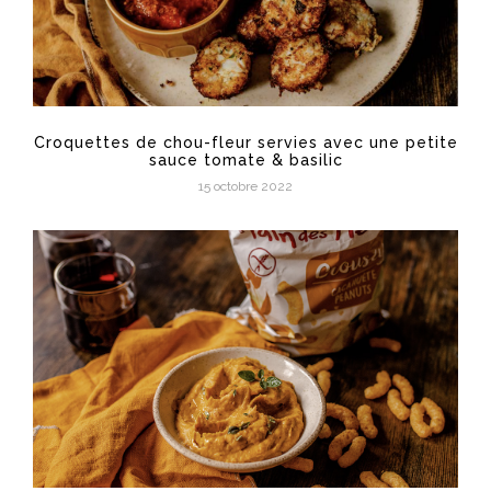
Croquettes de chou-fleur servies avec une petite
sauce tomate & basilic
15 octobre 2022