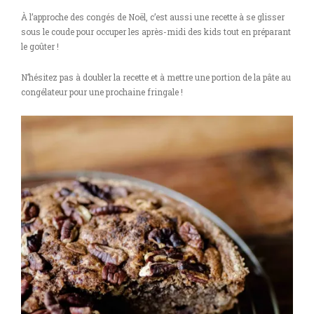
À l’approche des congés de Noël, c’est aussi une recette à se glisser
sous le coude pour occuper les après-midi des kids tout en préparant
le goûter !
N’hésitez pas à doubler la recette et à mettre une portion de la pâte au
congélateur pour une prochaine fringale !