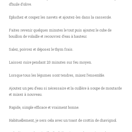
d’huile d’olive.
Epluchez et coupez les navets et ajoutez-les dans la casserole.
Faites revenir quelques minutes le tout puis ajoutez le cube de
bouillon de volaille et recouvrez d’eau à hauteur.
Salez, poivrez et déposez le thym frais.
Laissez cuire pendant 20 minutes sur feu moyen.
Lorsque tous les légumes sont tendres, mixez l’ensemble.
Ajoutez un peu d’eau si nécessaire et la cuillère à soupe de moutarde
et mixez à nouveau.
Rapide, simple efficace et vraiment bonne.
Habituellement, je sers cela avec un toast de crottin de chavignol.