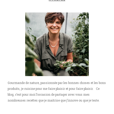
Gourmande de nature, passionnée par les bonnes choses et les bons
produits, je cuisine pour me faire plaisir et pour faire plaisir. Ce
blog, c’est pour moi l’occasion de partager avec vous mes
nombreuses recettes que je maitrise que j’innove ou que je teste.