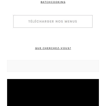
BATCHCOOKING
QUE CHERCHEZ-VOUS?
Rechercher :