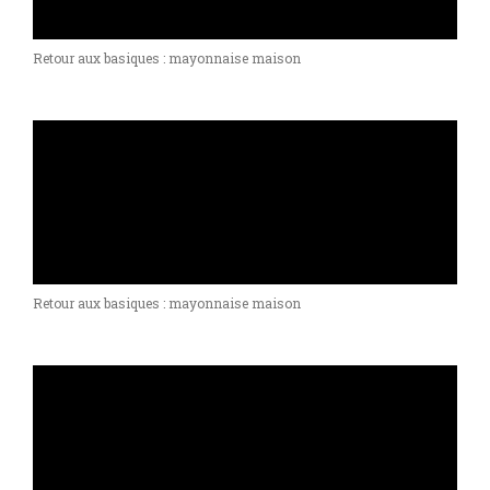
Retour aux basiques : mayonnaise maison
Retour aux basiques : mayonnaise maison