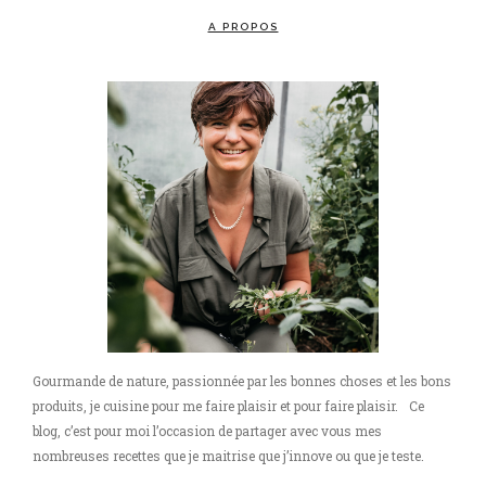
A PROPOS
Gourmande de nature, passionnée par les bonnes choses et les bons
produits, je cuisine pour me faire plaisir et pour faire plaisir. Ce
blog, c’est pour moi l’occasion de partager avec vous mes
nombreuses recettes que je maitrise que j’innove ou que je teste.