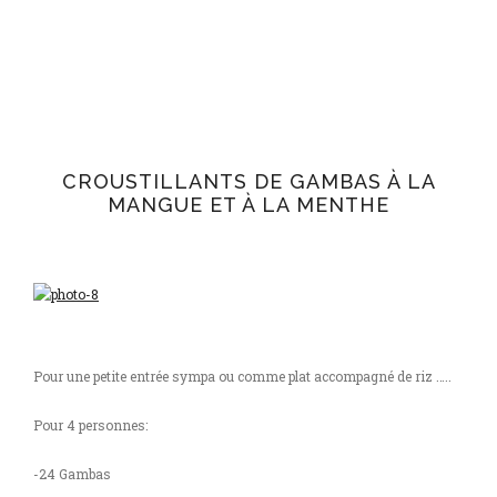
CROUSTILLANTS DE GAMBAS À LA
MANGUE ET À LA MENTHE
Pour une petite entrée sympa ou comme plat accompagné de riz …..
Pour 4 personnes:
-24 Gambas