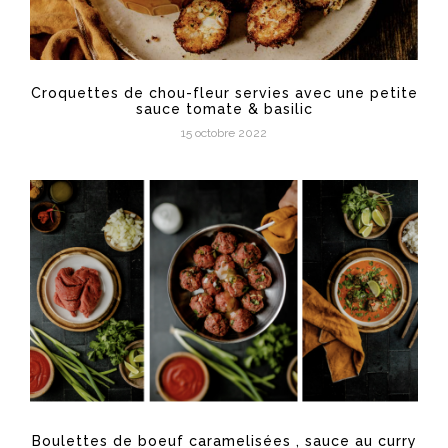
Croquettes de chou-fleur servies avec une petite
sauce tomate & basilic
15 octobre 2022
Boulettes de boeuf caramelisées , sauce au curry