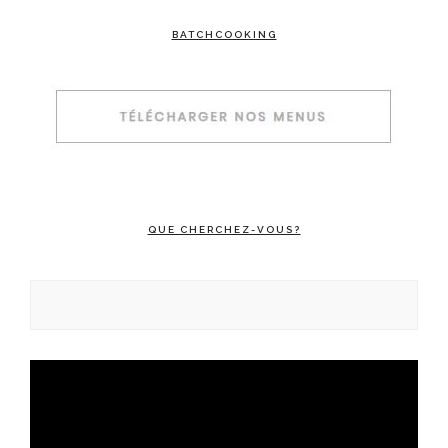
BATCHCOOKING
QUE CHERCHEZ-VOUS?
Rechercher :