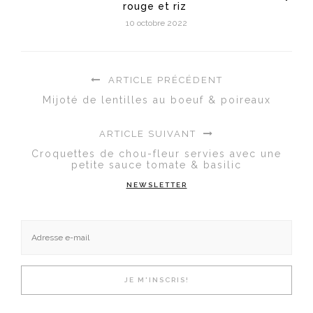
rouge et riz
10 octobre 2022
ARTICLE PRÉCÉDENT
Mijoté de lentilles au boeuf & poireaux
ARTICLE SUIVANT
Croquettes de chou-fleur servies avec une
petite sauce tomate & basilic
NEWSLETTER