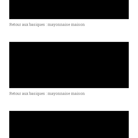
Retour aux basiques : mayonnaise maison
Retour aux basiques : mayonnaise maison