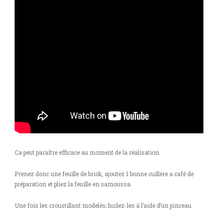
Ca peut paraître efficace au moment de la réalisation.
Prenez donc une feuille de brick, ajoutez 1 bonne cuillère a café de
préparation et pliez la feuille en samoussa.
Une fois les croustillant modelés; huilez-les à l’aide d’un pinceau.