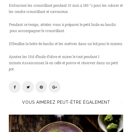
Enfournez les croustillant pendant 10 min a 180 °c pour les colorer et
les rendre croustillant et savoureux .
Pendant ce temps, attelez-vous à préparez le petit huile au basilic
pour accompagner le croustillant.
Effeuillez la botte de basilic et les mettres dans un bol pour le mixeur.
Ajoutez les 15cl d’huile d’olive et mixer le tout pendant 1
minute.Assaisonnez là en celle et poivre et réservez dans un petit
pot .
VOUS AIMEREZ PEUT-ÊTRE ÉGALEMENT