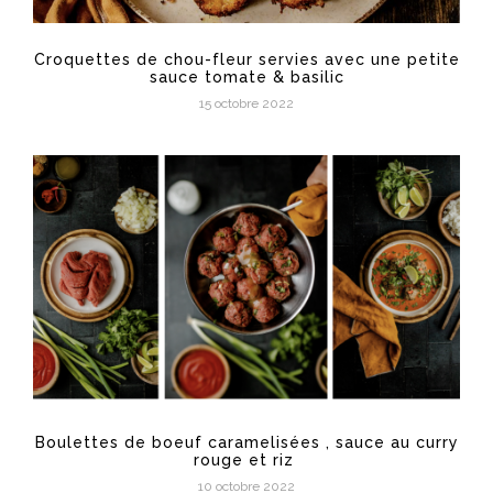
Croquettes de chou-fleur servies avec une petite
sauce tomate & basilic
15 octobre 2022
Boulettes de boeuf caramelisées , sauce au curry
rouge et riz
10 octobre 2022