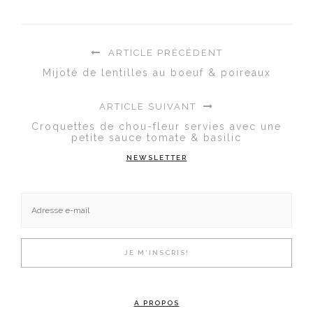
ARTICLE PRÉCÉDENT
Mijoté de lentilles au boeuf & poireaux
ARTICLE SUIVANT
Croquettes de chou-fleur servies avec une
petite sauce tomate & basilic
NEWSLETTER
A PROPOS