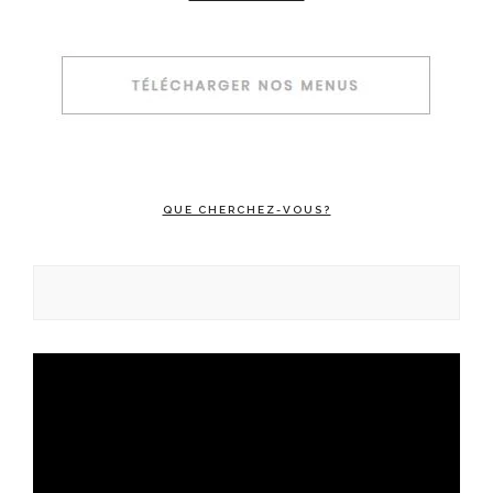
QUE CHERCHEZ-VOUS?
Rechercher :