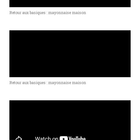
Retour aux basiques : mayonnaise maison
Retour aux basiques : mayonnaise maison