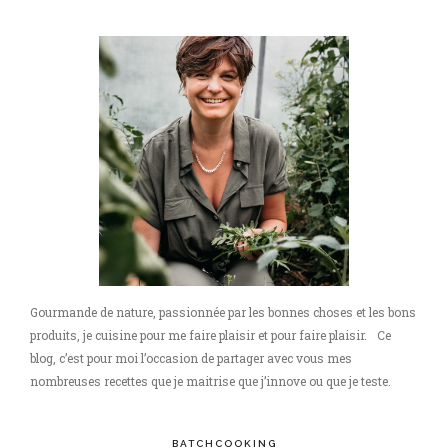
Gourmande de nature, passionnée par les bonnes choses et les bons
produits, je cuisine pour me faire plaisir et pour faire plaisir. Ce
blog, c’est pour moi l’occasion de partager avec vous mes
nombreuses recettes que je maitrise que j’innove ou que je teste.
BATCHCOOKING