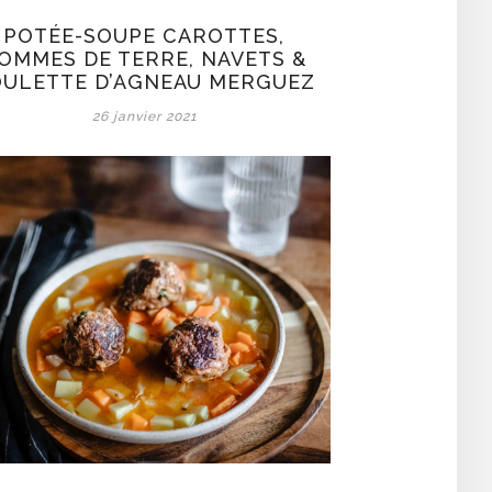
POTÉE-SOUPE CAROTTES,
OMMES DE TERRE, NAVETS &
ULETTE D’AGNEAU MERGUEZ
26 janvier 2021