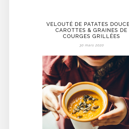
VELOUTÉ DE PATATES DOUCE
CAROTTES & GRAINES DE
COURGES GRILLÉES
30 mars 2020