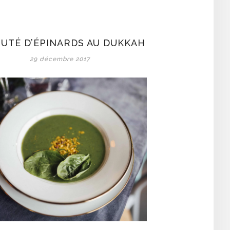
UTÉ D’ÉPINARDS AU DUKKAH
29 décembre 2017