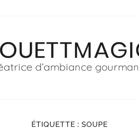
ÉTIQUETTE :
SOUPE