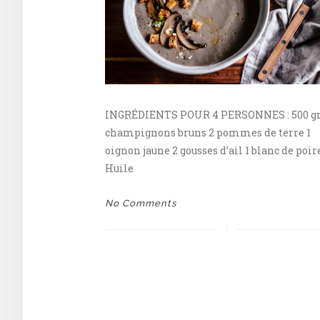
INGRÉDIENTS POUR 4 PERSONNES : 500 gr
champignons bruns 2 pommes de terre 1
oignon jaune 2 gousses d’ail 1 blanc de poir
Huile
No Comments