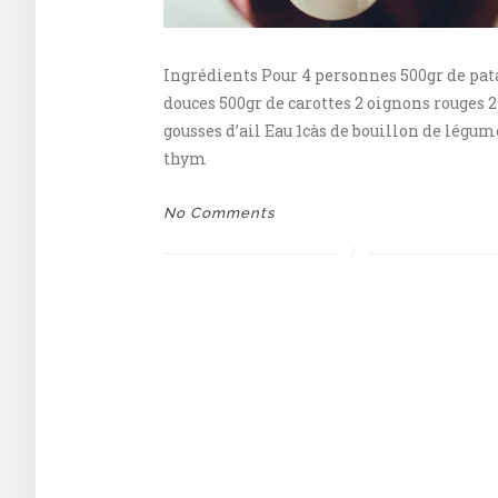
Ingrédients Pour 4 personnes 500gr de pat
douces 500gr de carottes 2 oignons rouges 2
gousses d’ail Eau 1càs de bouillon de légum
thym
No Comments