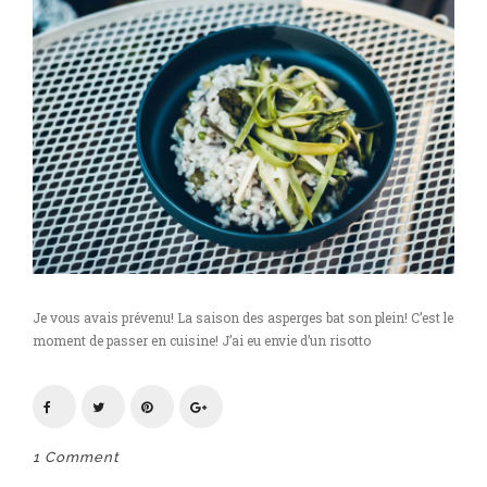
Je vous avais prévenu! La saison des asperges bat son plein! C’est le
moment de passer en cuisine! J’ai eu envie d’un risotto
1 Comment