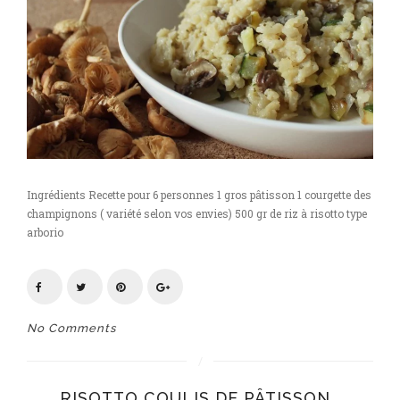
Ingrédients Recette pour 6 personnes 1 gros pâtisson 1 courgette des
champignons ( variété selon vos envies) 500 gr de riz à risotto type
arborio
No Comments
RISOTTO COULIS DE PÂTISSON ,