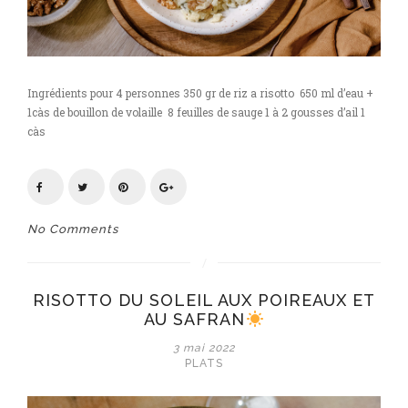
Ingrédients pour 4 personnes 350 gr de riz a risotto 650 ml d’eau +
1càs de bouillon de volaille 8 feuilles de sauge 1 à 2 gousses d’ail 1
càs
No Comments
RISOTTO DU SOLEIL AUX POIREAUX ET
AU SAFRAN
3 mai 2022
PLATS