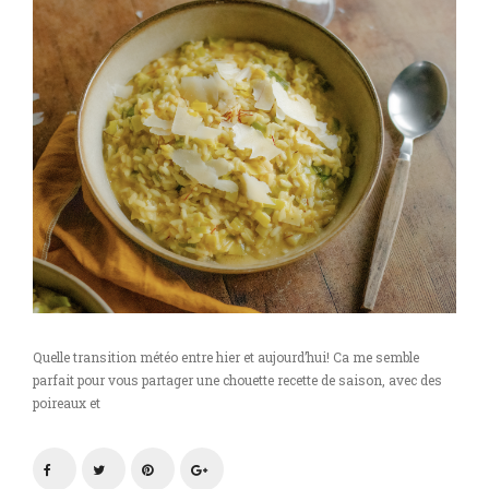
Quelle transition météo entre hier et aujourd’hui! Ca me semble
parfait pour vous partager une chouette recette de saison, avec des
poireaux et