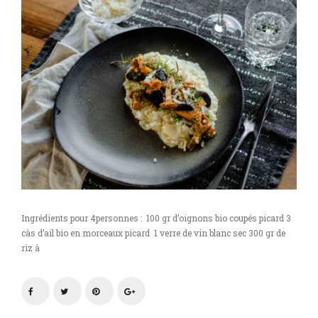
Ingrédients pour 4personnes : 100 gr d’oignons bio coupés picard 3
càs d’ail bio en morceaux picard 1 verre de vin blanc sec 300 gr de
riz à