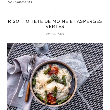
No Comments
RISOTTO TÊTE DE MOINE ET ASPERGES
VERTES
27 mai 2021