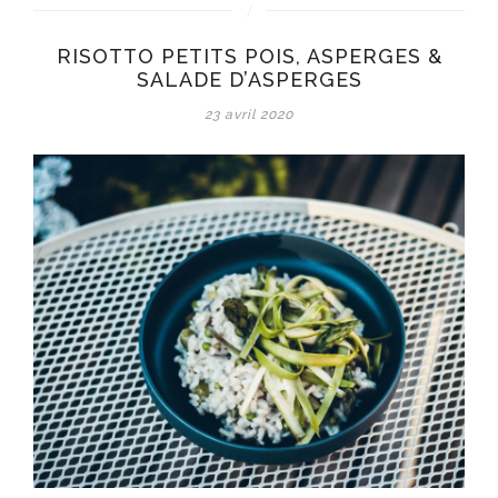
RISOTTO PETITS POIS, ASPERGES &
SALADE D’ASPERGES
23 avril 2020