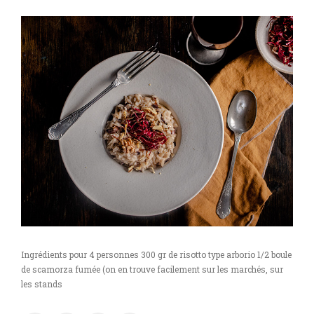
Ingrédients pour 4 personnes 300 gr de risotto type arborio 1/2 boule
de scamorza fumée (on en trouve facilement sur les marchés, sur
les stands