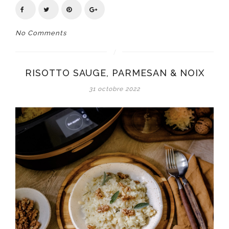
No Comments
RISOTTO SAUGE, PARMESAN & NOIX
31 octobre 2022