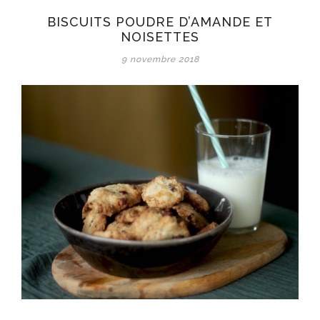
BISCUITS POUDRE D’AMANDE ET
NOISETTES
9 novembre 2018