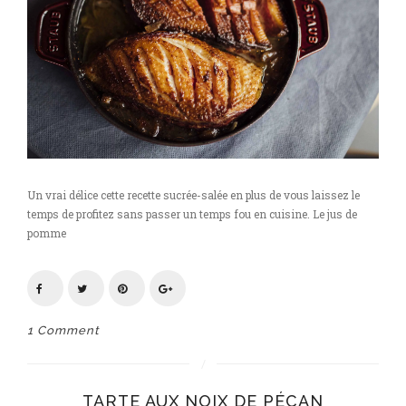
Un vrai délice cette recette sucrée-salée en plus de vous laissez le
temps de profitez sans passer un temps fou en cuisine. Le jus de
pomme
1 Comment
TARTE AUX NOIX DE PÉCAN