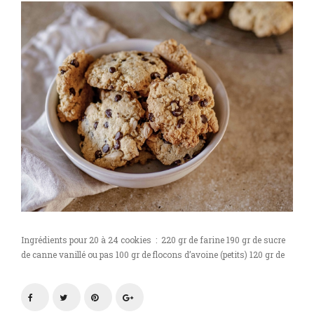
Ingrédients pour 20 à 24 cookies : 220 gr de farine 190 gr de sucre
de canne vanillé ou pas 100 gr de flocons d’avoine (petits) 120 gr de