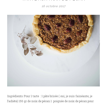
16 octobre 2017
Ingrédients Pour 1 tarte : 1 pâte brisée ( oui, je suis fainéante, je
l’achète) 150 gr de noix de pécan 1 poignée de noix de pécan pour