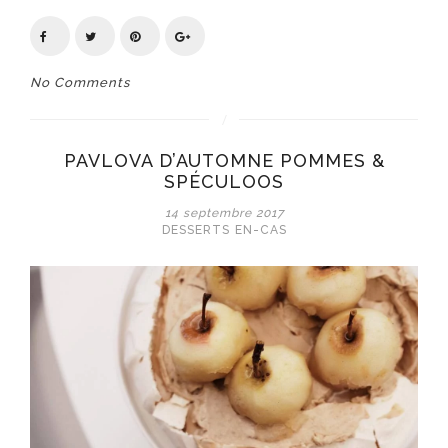
No Comments
PAVLOVA D’AUTOMNE POMMES &
SPÉCULOOS
14 septembre 2017
DESSERTS
EN-CAS