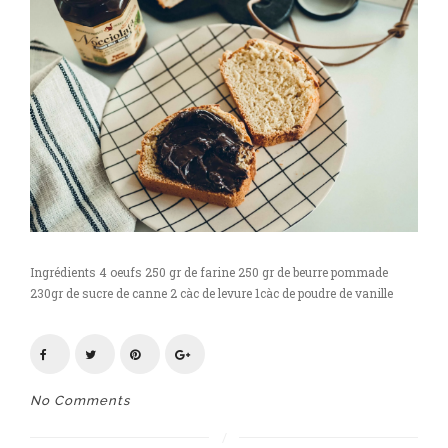
Ingrédients 4 oeufs 250 gr de farine 250 gr de beurre pommade
230gr de sucre de canne 2 càc de levure 1càc de poudre de vanille
No Comments