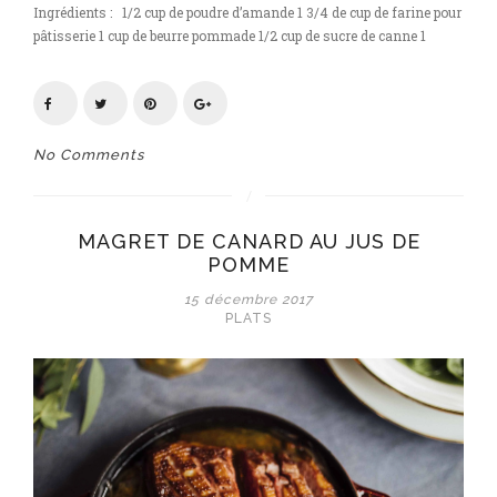
Ingrédients : 1/2 cup de poudre d’amande 1 3/4 de cup de farine pour
pâtisserie 1 cup de beurre pommade 1/2 cup de sucre de canne 1
No Comments
MAGRET DE CANARD AU JUS DE
POMME
15 décembre 2017
PLATS