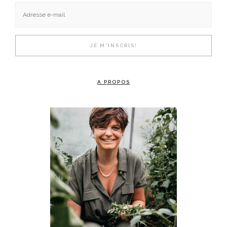
A PROPOS