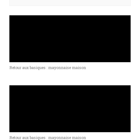
Retour aux basiques : mayonnaise maison
Retour aux basiques : mayonnaise maison