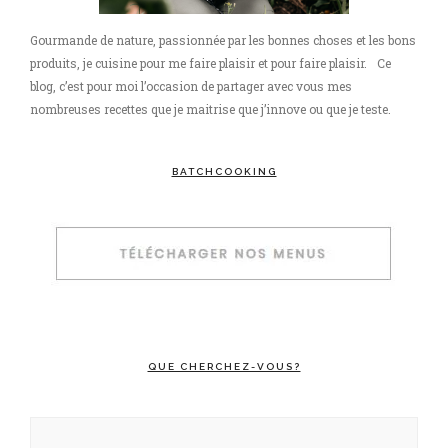
Gourmande de nature, passionnée par les bonnes choses et les bons
produits, je cuisine pour me faire plaisir et pour faire plaisir. Ce
blog, c’est pour moi l’occasion de partager avec vous mes
nombreuses recettes que je maitrise que j’innove ou que je teste.
BATCHCOOKING
QUE CHERCHEZ-VOUS?
Rechercher :