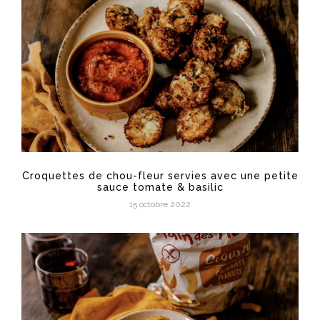
Croquettes de chou-fleur servies avec une petite
sauce tomate & basilic
15 octobre 2022