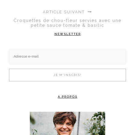
ARTICLE SUIVANT
Croquettes de chou-fleur servies avec une
petite sauce tomate & basilic
NEWSLETTER
A PROPOS