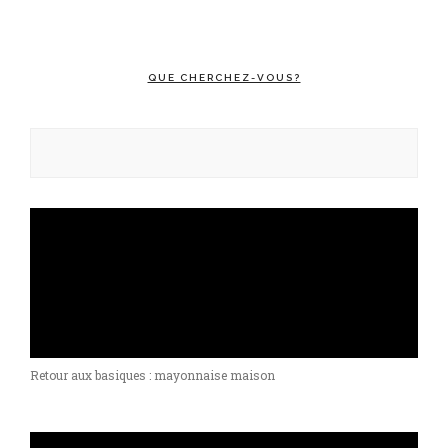
QUE CHERCHEZ-VOUS?
Rechercher :
Retour aux basiques : mayonnaise maison