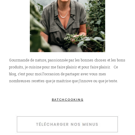
Gourmande de nature, passionnée par les bonnes choses et les bons
produits, je cuisine pour me faire plaisir et pour faire plaisir. Ce
blog, c’est pour moi l’occasion de partager avec vous mes
nombreuses recettes que je maitrise que j’innove ou que je teste.
BATCHCOOKING