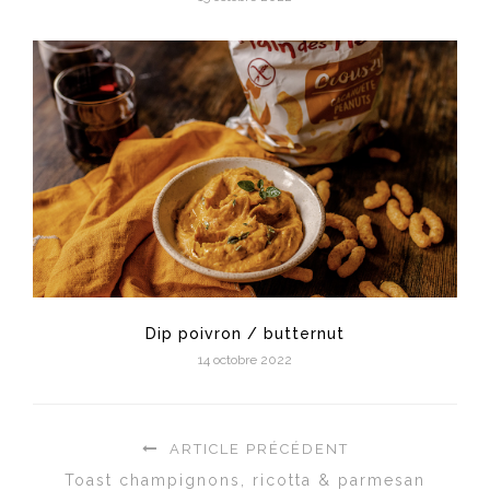
Dip poivron / butternut
14 octobre 2022
ARTICLE PRÉCÉDENT
Toast champignons, ricotta & parmesan