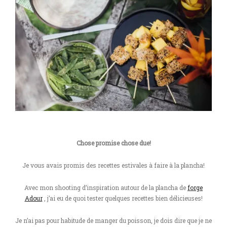
Chose promise chose due!
Je vous avais promis des recettes estivales à faire à la plancha!
Avec mon shooting d’inspiration autour de la plancha de
forge
Adour
, j’ai eu de quoi tester quelques recettes bien délicieuses!
Je n’ai pas pour habitude de manger du poisson, je dois dire que je ne