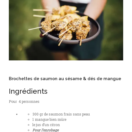
Brochettes de saumon au sésame & dés de mangue
Ingrédients
Pour 4 personnes
300 gr de saumon frais sans peau
1 mangue bien mûre
le jus d’un citron
Pour l’enrobage