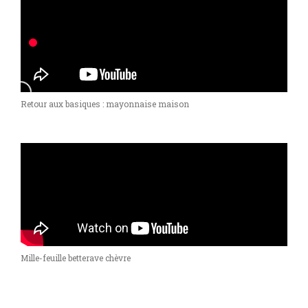
Retour aux basiques : mayonnaise maison
Mille-feuille betterave chèvre