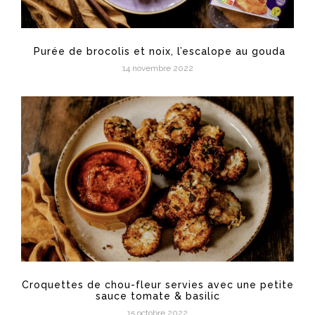
Purée de brocolis et noix, l’escalope au gouda
14 novembre 2022
Croquettes de chou-fleur servies avec une petite
sauce tomate & basilic
15 octobre 2022