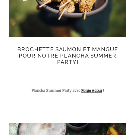
BROCHETTE SAUMON ET MANGUE
POUR NOTRE PLANCHA SUMMER
PARTY!
Plancha Summer Party avec
Forge Adour
!