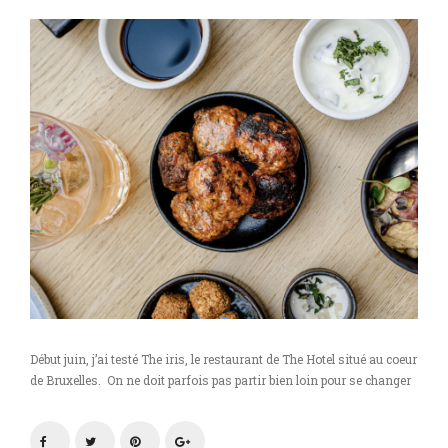
Début juin, j’ai testé The iris, le restaurant de The Hotel situé au coeur
de Bruxelles. On ne doit parfois pas partir bien loin pour se changer