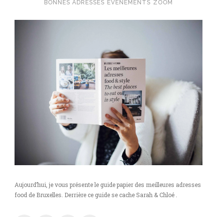
BONNES ADRESSES
EVÉNEMENTS
ZOOM
Aujourd’hui, je vous présente le guide papier des meilleures adresses
food de Bruxelles. Derrière ce guide se cache Sarah & Chloé .