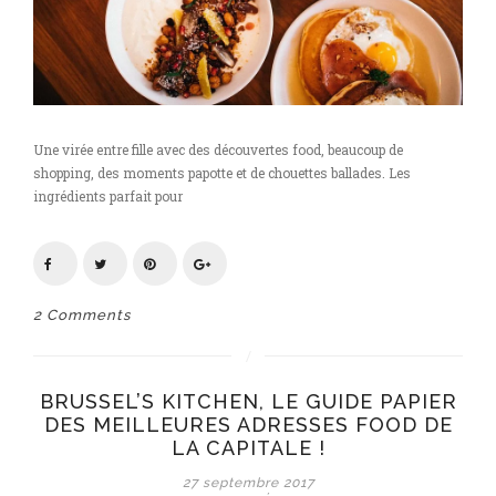
Une virée entre fille avec des découvertes food, beaucoup de
shopping, des moments papotte et de chouettes ballades. Les
ingrédients parfait pour
2 Comments
BRUSSEL’S KITCHEN, LE GUIDE PAPIER
DES MEILLEURES ADRESSES FOOD DE
LA CAPITALE !
27 septembre 2017