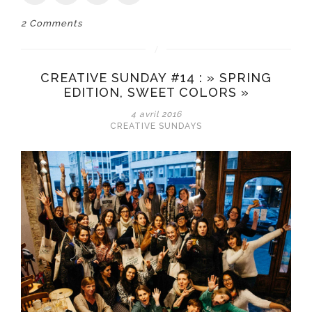
2 Comments
CREATIVE SUNDAY #14 : » SPRING
EDITION, SWEET COLORS »
4 avril 2016
CREATIVE SUNDAYS