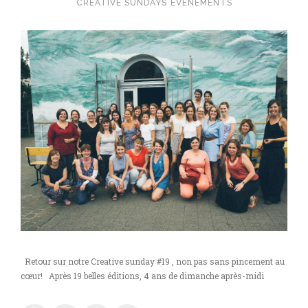
CREATIVE SUNDAYS
EVÉNEMENTS
Retour sur notre Creative sunday #19 , non pas sans pincement au
cœur! Après 19 belles éditions, 4 ans de dimanche après-midi