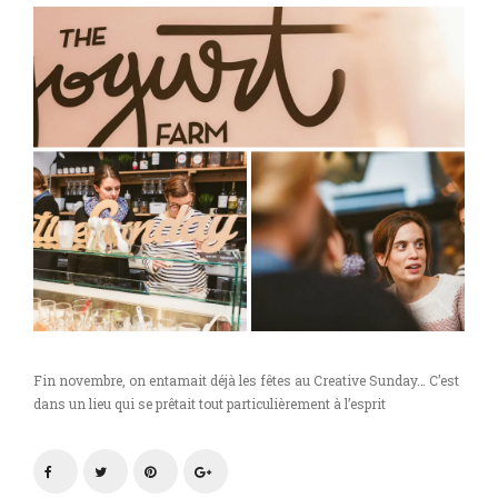
Fin novembre, on entamait déjà les fêtes au Creative Sunday… C’est
dans un lieu qui se prêtait tout particulièrement à l’esprit