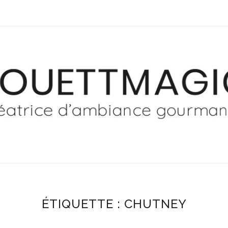
ÉTIQUETTE :
CHUTNEY