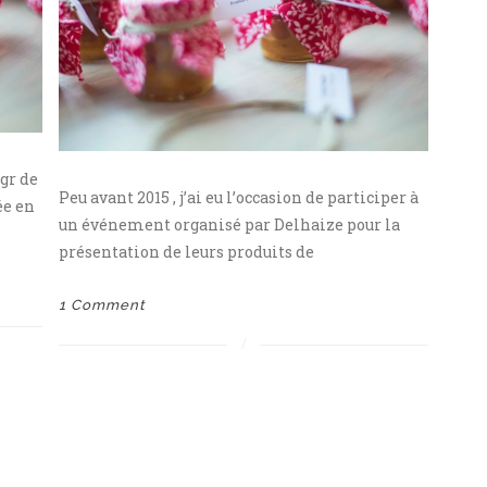
 gr de
Peu avant 2015 , j’ai eu l’occasion de participer à
ée en
un événement organisé par Delhaize pour la
présentation de leurs produits de
1 Comment