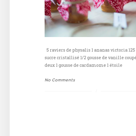
5 raviers de physalis 1 ananas victoria 125
sucre cristallisé 1/2 gousse de vanille coup
deux 1 gousse de cardamome 1 étoile
No Comments