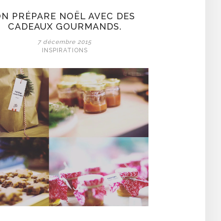
N PRÉPARE NOËL AVEC DES
CADEAUX GOURMANDS.
7 décembre 2015
INSPIRATIONS