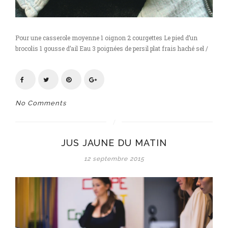
Pour une casserole moyenne 1 oignon 2 courgettes Le pied d’un
brocolis 1 gousse d’ail Eau 3 poignées de persil plat frais haché sel /
No Comments
JUS JAUNE DU MATIN
12 septembre 2015