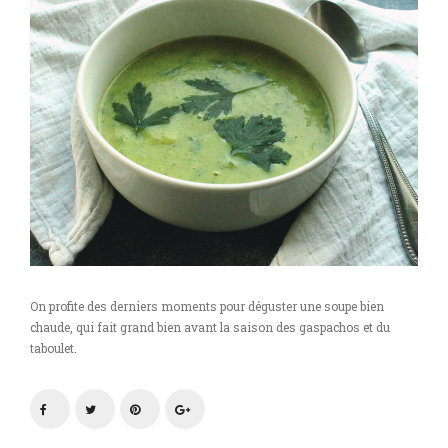
On profite des derniers moments pour déguster une soupe bien
chaude, qui fait grand bien avant la saison des gaspachos et du
taboulet.