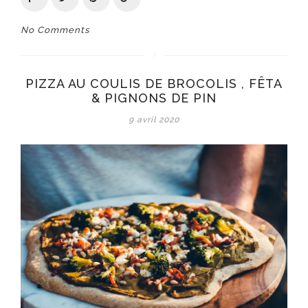
No Comments
PIZZA AU COULIS DE BROCOLIS , FÊTA
& PIGNONS DE PIN
9 avril 2020