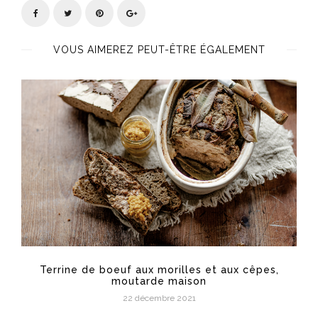
VOUS AIMEREZ PEUT-ÊTRE ÉGALEMENT
Terrine de boeuf aux morilles et aux cêpes,
moutarde maison
22 décembre 2021