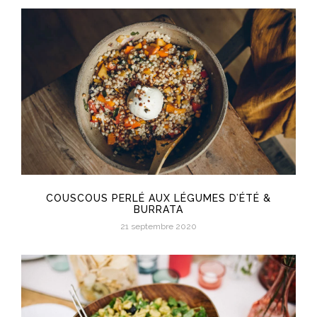
COUSCOUS PERLÉ AUX LÉGUMES D’ÉTÉ &
BURRATA
21 septembre 2020