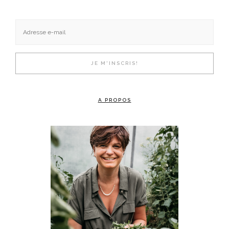
A PROPOS