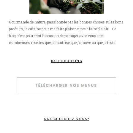
Gourmande de nature, passionnée par les bonnes choses et les bons
produits, je cuisine pour me faire plaisir et pour faire plaisir. Ce
blog, c’est pour moi l’occasion de partager avec vous mes
nombreuses recettes que je maitrise que j’innove ou que je teste.
BATCHCOOKING
QUE CHERCHEZ-VOUS?