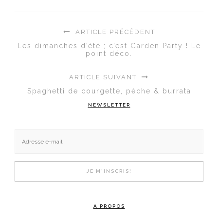
ARTICLE PRÉCÉDENT
Les dimanches d’été ; c’est Garden Party ! Le
point déco.
ARTICLE SUIVANT
Spaghetti de courgette, pèche & burrata
NEWSLETTER
A PROPOS