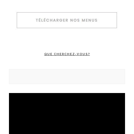
QUE CHERCHEZ-VOUS?
Rechercher :