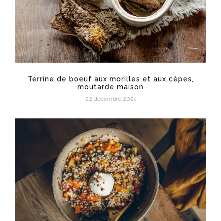
Terrine de boeuf aux morilles et aux cêpes,
moutarde maison
22 décembre 2021