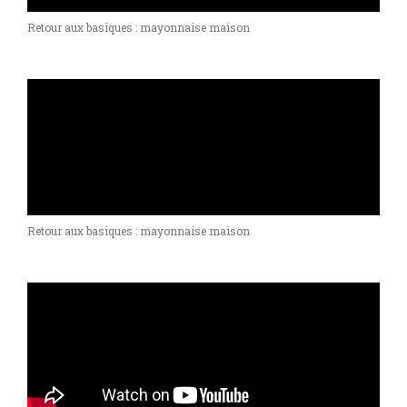
Retour aux basiques : mayonnaise maison
Retour aux basiques : mayonnaise maison