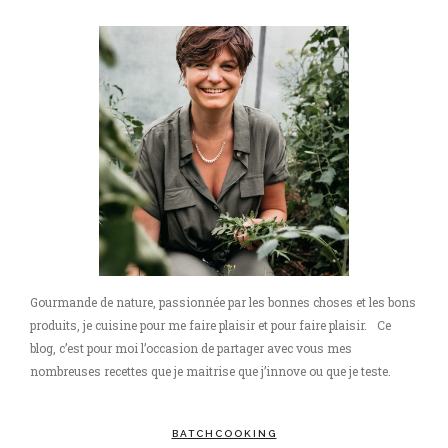
Gourmande de nature, passionnée par les bonnes choses et les bons
produits, je cuisine pour me faire plaisir et pour faire plaisir. Ce
blog, c’est pour moi l’occasion de partager avec vous mes
nombreuses recettes que je maitrise que j’innove ou que je teste.
BATCHCOOKING