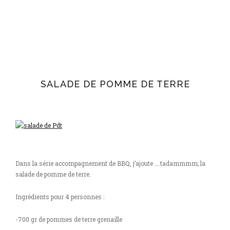
SALADE DE POMME DE TERRE
Dans la série accompagnement de BBQ, j’ajoute ….tadammmm; la
salade de pomme de terre.
Ingrédients pour 4 personnes :
-700 gr de pommes de terre grenaille