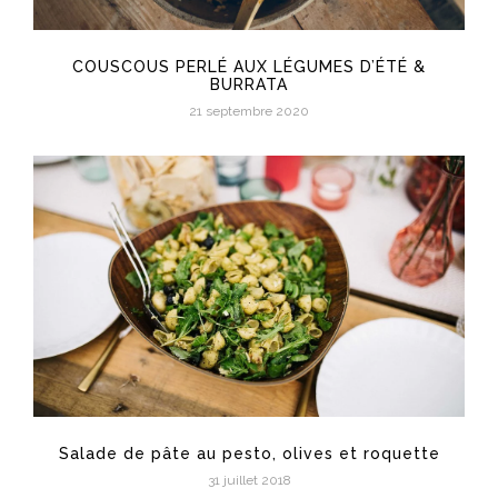
COUSCOUS PERLÉ AUX LÉGUMES D’ÉTÉ &
BURRATA
21 septembre 2020
Salade de pâte au pesto, olives et roquette
31 juillet 2018