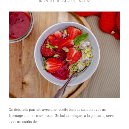
BRUNCH
DESSERTS
EN-CAS
On débute la journée avec une recette bien de saison avec un
fromage bien de chez nous! Un bol de maquée à la pistache, servi
avec un coulis de