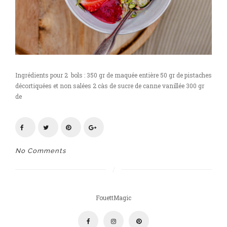
Ingrédients pour 2 bols : 350 gr de maquée entière 50 gr de pistaches
décortiquées et non salées 2 càs de sucre de canne vanillée 300 gr
de
No Comments
FouettMagic