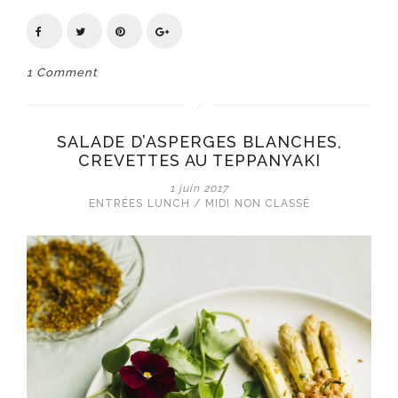
1 Comment
SALADE D’ASPERGES BLANCHES,
CREVETTES AU TEPPANYAKI
1 juin 2017
ENTRÉES
LUNCH / MIDI
NON CLASSÉ