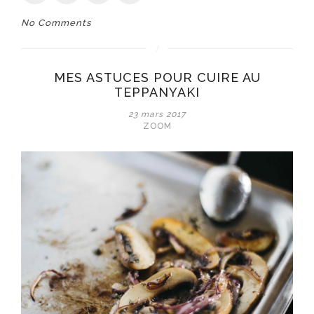
No Comments
MES ASTUCES POUR CUIRE AU
TEPPANYAKI
23 mars 2017
ZOOM