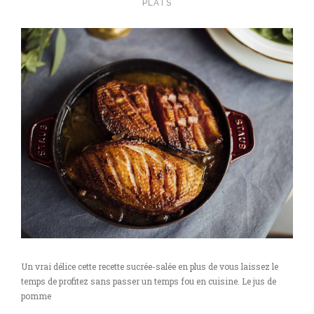
PLATS
Un vrai délice cette recette sucrée-salée en plus de vous laissez le
temps de profitez sans passer un temps fou en cuisine. Le jus de
pomme