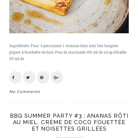
Ingrédients Pour 6 personnes 1 Ananas bien mûr Des longues
piques à brochette en bois Pour la marinade 100 ml de sirop d’érable
55 ml de
No Comments
BBQ SUMMER PARTY #3 : ANANAS RÔTI
AU MIEL, CRÈME DE COCO FOUETTÉE
ET NOISETTES GRILLÉES