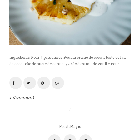
Ingrédients Pour 4 personnes Pour la crème de coco: 1 boite de lait
de coco 1càc de sucre de canne 1/2 càc d’extrait de vanille Pour
1 Comment
FouettMagic