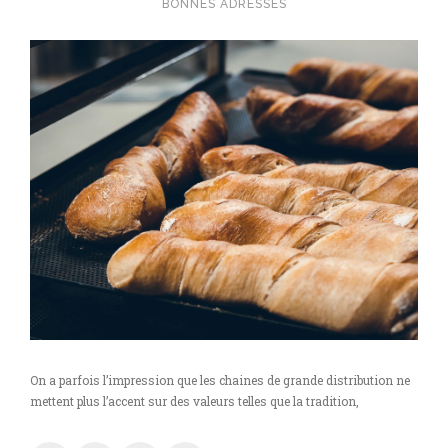
BONNES ADRESSES
On a parfois l’impression que les chaines de grande distribution ne
mettent plus l’accent sur des valeurs telles que la tradition,