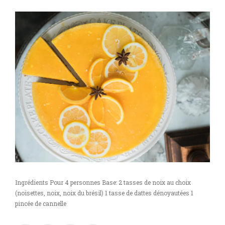
Ingrédients Pour 4 personnes Base: 2 tasses de noix au choix
(noisettes, noix, noix du brésil) 1 tasse de dattes dénoyautées 1
pincée de cannelle