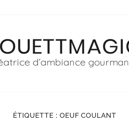
ÉTIQUETTE :
OEUF COULANT