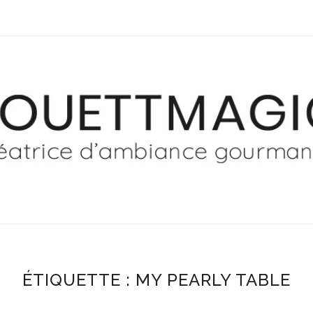
ÉTIQUETTE :
MY PEARLY TABLE