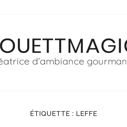
ÉTIQUETTE :
LEFFE