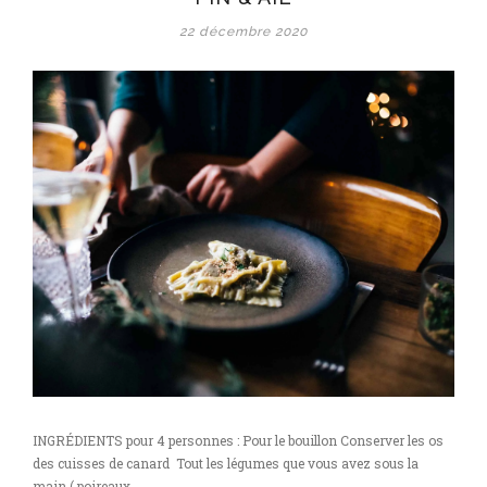
22 décembre 2020
INGRÉDIENTS pour 4 personnes : Pour le bouillon Conserver les os
des cuisses de canard Tout les légumes que vous avez sous la
main ( poireaux,